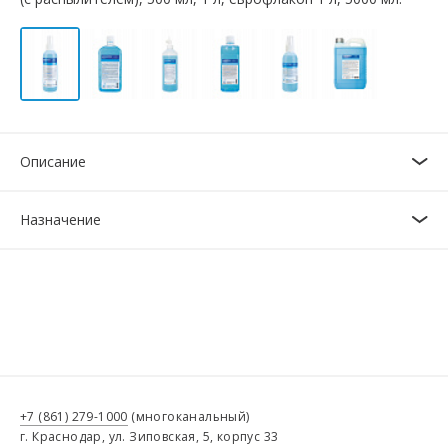
Описание
Назначение
+7 (861) 279-1000
(многоканальный)
г. Краснодар, ул. Зиповская, 5, корпус 33