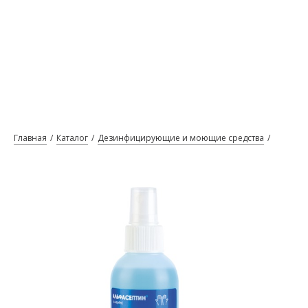
Главная
Каталог
Дезинфицирующие и моющие средства