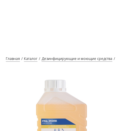
Главная
Каталог
Дезинфицирующие и моющие средства