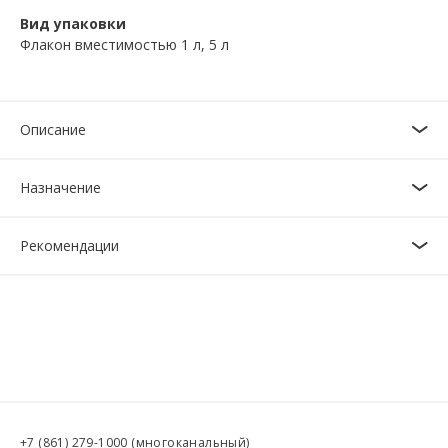
Вид упаковки
Флакон вместимостью 1 л, 5 л
Описание
Назначение
Рекомендации
+7 (861) 279-1000
(многоканальный)