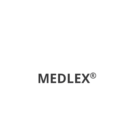
MEDLEX
®