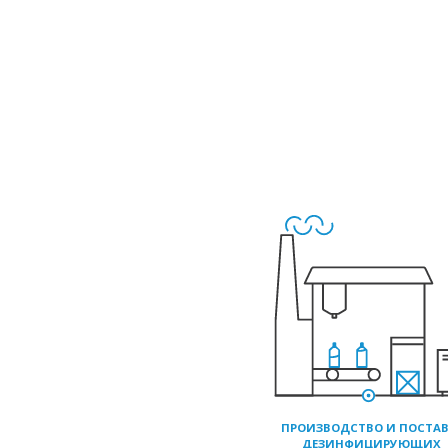
ПРОИЗВОДСТВО И ПО
ДЕЗИНФИЦИРУЮЩИХ