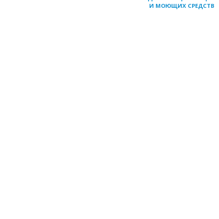
И МОЮЩИХ СРЕДСТВ