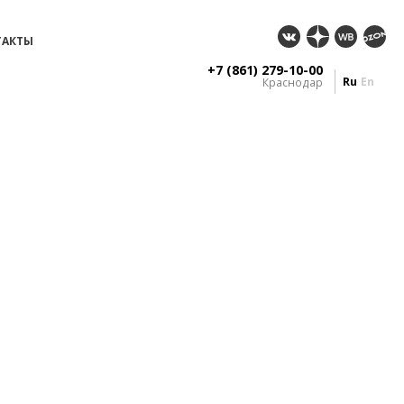
ТАКТЫ
+7 (861) 279-10-00
Ru
En
Краснодар