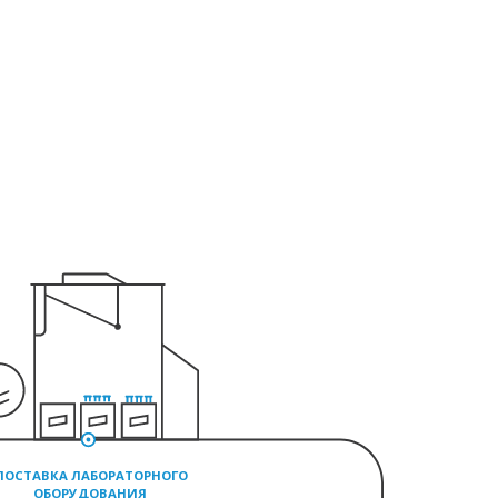
ПОСТАВКА ЛАБОРАТОРНОГО
ОБОРУДОВАНИЯ