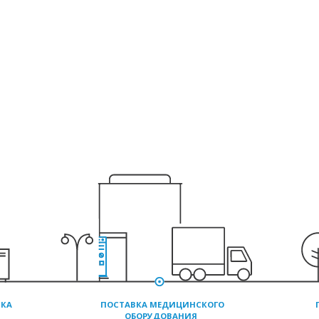
СТАВКА
ПОСТАВКА МЕДИЦИНСКОГО
ОБОРУДОВАНИЯ