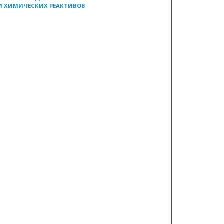
И ХИМИЧЕСКИХ РЕАКТИВОВ