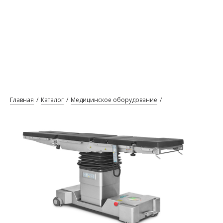
Главная
Каталог
Медицинское оборудование