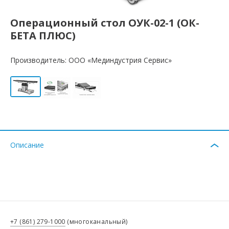
Операционный стол ОУК-02-1 (ОК-
БЕТА ПЛЮС)
Производитель: ООО «Мединдустрия Сервис»
Описание
+7 (861) 279-1000
(многоканальный)