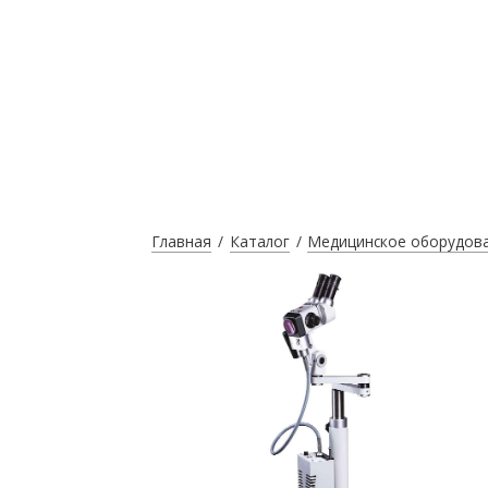
Главная
Каталог
Медицинское оборудов