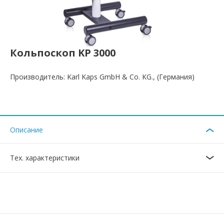
Кольпоскоп KP 3000
Производитель: Karl Kaps GmbH & Co. KG., (Германия)
Описание
Тех. характеристики