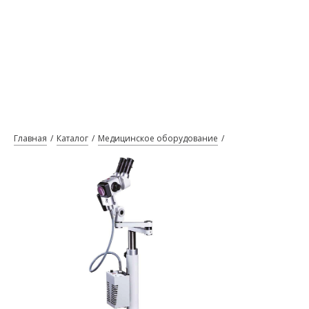
Главная
Каталог
Медицинское оборудование