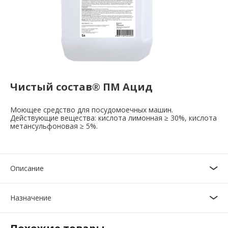
Чистый состав® ПМ Ацид
Моющее средство для посудомоечных машин.
Действующие вещества: кислота лимонная ≥ 30%, кислота
метансульфоновая ≥ 5%.
Описание
Назначение