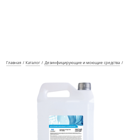
Главная
Каталог
Дезинфицирующие и моющие средства