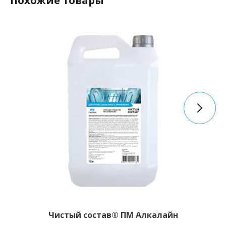
Похожие товары
Чистый состав® ПМ Алкалайн