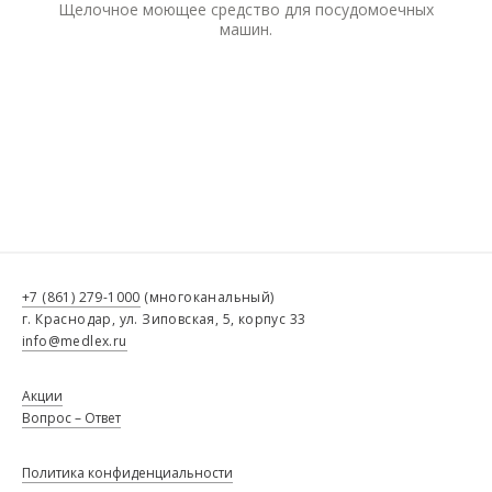
Щелочное моющее средство для посудомоечных
машин.
+7 (861) 279-1000
(многоканальный)
г. Краснодар, ул. Зиповская, 5, корпус 33
info@medlex.ru
Акции
Вопрос – Ответ
Политика конфиденциальности