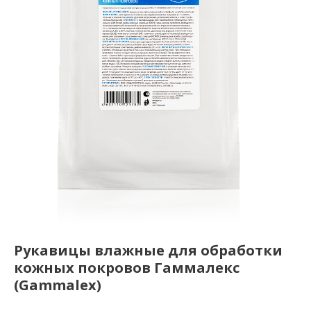
Рукавицы влажные для обработки
кожных покровов Гаммалекс
(Gammalex)