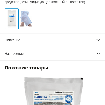
средство дезинфицирующее (кожный антисептик)
Описание
Назначение
Похожие товары