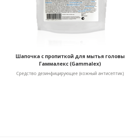
Шапочка с пропиткой для мытья головы
Гаммалекс (Gammalex)
Средство дезинфицирующее (кожный антисептик)