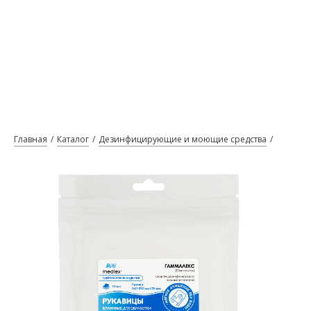
Главная
Каталог
Дезинфицирующие и моющие средства