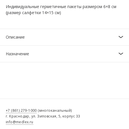
Индивидуальные герметичные пакеты размером 6×8 см
(размер салфетки 14×15 см)
Описание
Назначение
+7 (861) 279-1000
(многоканальный)
г. Краснодар, ул. Зиповская, 5, корпус 33
info@medlex.ru