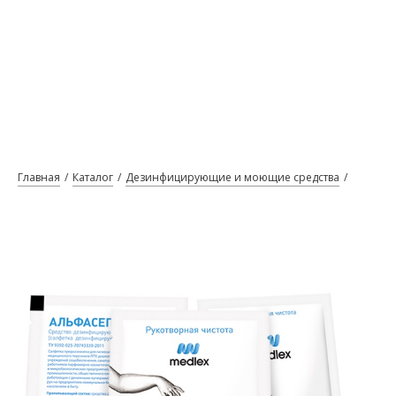
Главная
Каталог
Дезинфицирующие и моющие средства