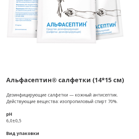
Альфасептин® салфетки (14*15 см)
Дезинфицирующие салфетки — кожный антисептик.
Действующие вещества: изопропиловый спирт 70%.
pH
6,0±0,5
Вид упаковки