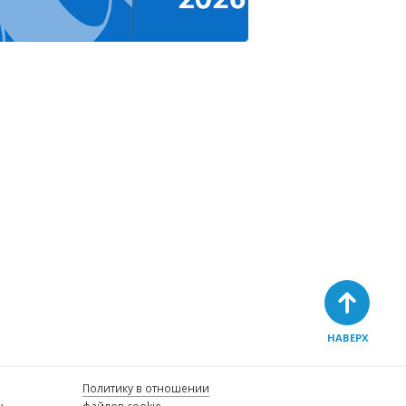
НАВЕРХ
Политику в отношении