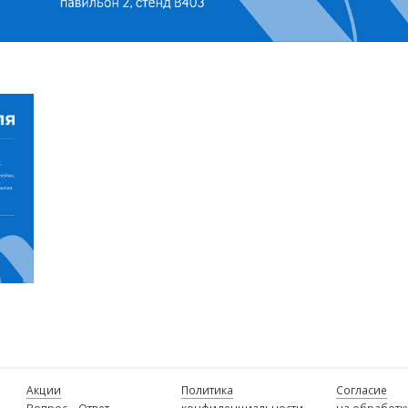
Акции
Политика
Согласие