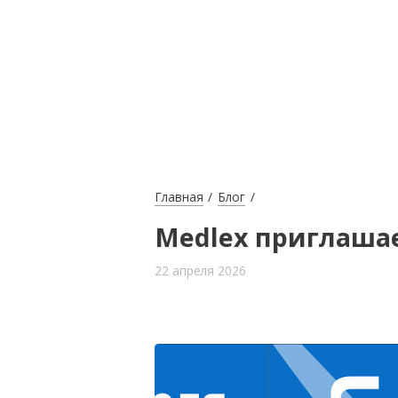
Главная
Блог
Medlex приглашае
22 апреля 2026