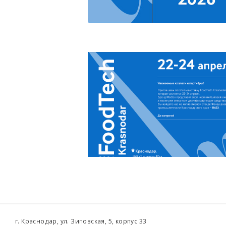
г. Краснодар, ул. Зиповская, 5, корпус 33