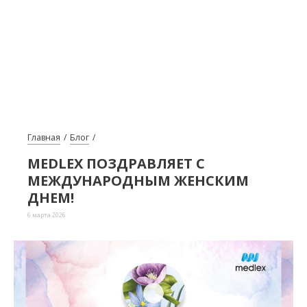
Главная
Блог
MEDLEX ПОЗДРАВЛЯЕТ С
МЕЖДУНАРОДНЫМ ЖЕНСКИМ
ДНЕМ!
6 марта 2026